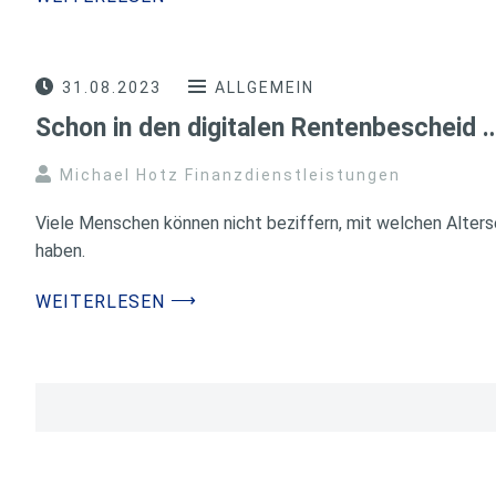
31.08.2023
ALLGEMEIN
Schon in den digitalen Rentenbescheid 
Michael Hotz Finanzdienstleistungen
Viele Menschen können nicht beziffern, mit welchen Alters
haben.
⟶
WEITERLESEN
Seitennummerierung
der