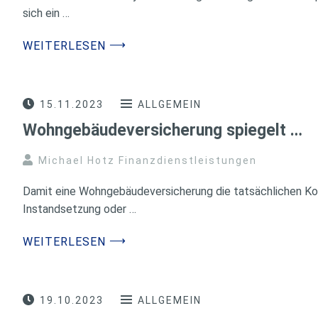
sich ein …
⟶
WEITERLESEN
15.11.2023
ALLGEMEIN
Wohngebäudeversicherung spiegelt …
Michael Hotz Finanzdienstleistungen
Damit eine Wohngebäudeversicherung die tatsächlichen Kos
Instandsetzung oder …
⟶
WEITERLESEN
19.10.2023
ALLGEMEIN