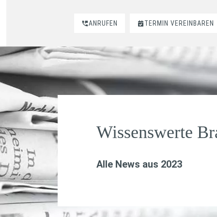
ANRUFEN
TERMIN VEREINBAREN
Wissenswerte B
Alle News aus 2023