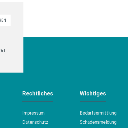
REN
Ort
Rechtliches
Wichtiges
Impressum
Bedarfsermittlung
Datenschutz
Schadensmeldung