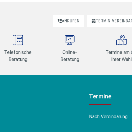
ANRUFEN
TERMIN
VEREINBA
Telefonische
Online-
Termine am 
Beratung
Beratung
Ihrer Wahl
Termine
Nach Vereinbarung