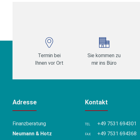
Beiträge
Termin bei
Sie kommen zu
Ihnen vor Ort
mir ins Büro
Adresse
Kontakt
Finanzberatung
+49 7531 694301
TEL
Neumann & Hotz
+49 7531 694368
FAX