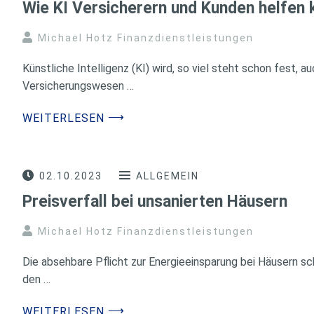
Wie KI Versicherern und Kunden helfen 
Michael Hotz Finanzdienstleistungen
Künstliche Intelligenz (KI) wird, so viel steht schon fest, au
Versicherungswesen …
⟶
WEITERLESEN
02.10.2023
ALLGEMEIN
Preisverfall bei unsanierten Häusern
Michael Hotz Finanzdienstleistungen
Die absehbare Pflicht zur Energieeinsparung bei Häusern sc
den …
⟶
WEITERLESEN