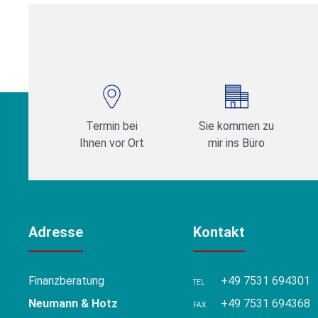
Beiträge
Termin bei
Sie kommen zu
Ihnen vor Ort
mir ins Büro
Adresse
Kontakt
Finanzberatung
+49 7531 694301
TEL
Neumann & Hotz
+49 7531 694368
FAX