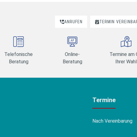
ANRUFEN
TERMIN
VEREINBA
Telefonische
Online-
Termine am 
Beratung
Beratung
Ihrer Wahl
Termine
Nach Vereinbarung