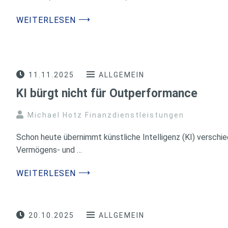
⟶
WEITERLESEN
11.11.2025
ALLGEMEIN
KI bürgt nicht für Outperformance
Michael Hotz Finanzdienstleistungen
Schon heute übernimmt künstliche Intelligenz (KI) versch
Vermögens- und …
⟶
WEITERLESEN
20.10.2025
ALLGEMEIN