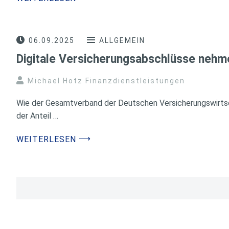
06.09.2025
ALLGEMEIN
Digitale Versicherungsabschlüsse nehm
Michael Hotz Finanzdienstleistungen
Wie der Gesamtverband der Deutschen Versicherungswirtsch
der Anteil …
⟶
WEITERLESEN
Seitennummerierung
der