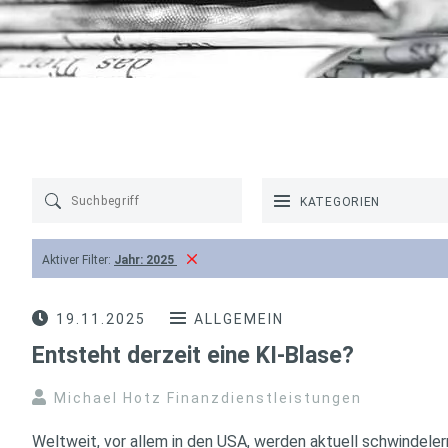
KATEGORIEN
Aktiver Filter:
Jahr:
2025
19.11.2025
ALLGEMEIN
Entsteht derzeit eine KI-Blase?
Michael Hotz Finanzdienstleistungen
Weltweit, vor allem in den USA, werden aktuell schwindele