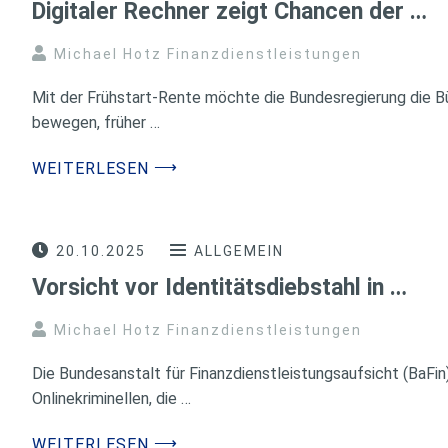
Digitaler Rechner zeigt Chancen der …
Michael Hotz Finanzdienstleistungen
Mit der Frühstart-Rente möchte die Bundesregierung die B
bewegen, früher …
⟶
WEITERLESEN
20.10.2025
ALLGEMEIN
Vorsicht vor Identitätsdiebstahl in …
Michael Hotz Finanzdienstleistungen
Die Bundesanstalt für Finanzdienstleistungsaufsicht (BaFin
Onlinekriminellen, die …
⟶
WEITERLESEN