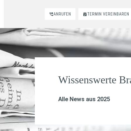
ANRUFEN
TERMIN VEREINBAREN
Wissenswerte B
Alle News aus 2025