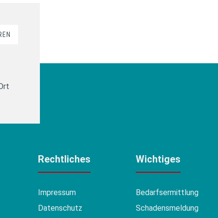
REN
Ort
Rechtliches
Wichtiges
Impressum
Bedarfsermittlung
Datenschutz
Schadensmeldung