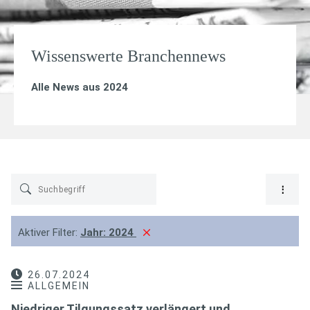
Wissenswerte Branchennews
Alle News aus 2024
Aktiver Filter:
Jahr:
2024
26.07.2024
ALLGEMEIN
Niedriger Tilgungssatz verlängert und …