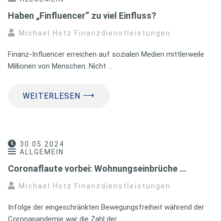
Haben „Finfluencer“ zu viel Einfluss?
Michael Hotz Finanzdienstleistungen
Finanz-Influencer erreichen auf sozialen Medien mittlerweile
Millionen von Menschen. Nicht …
⟶
WEITERLESEN
30.05.2024
ALLGEMEIN
Coronaflaute vorbei: Wohnungseinbrüche …
Michael Hotz Finanzdienstleistungen
Infolge der eingeschränkten Bewegungsfreiheit während der
Coronapandemie war die Zahl der …