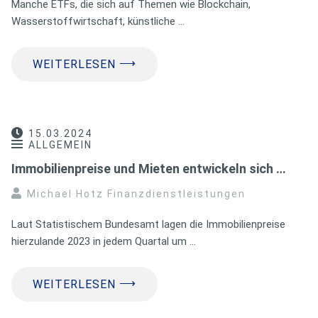
Manche ETFs, die sich auf Themen wie Blockchain,
Wasserstoffwirtschaft, künstliche …
⟶
WEITERLESEN
15.03.2024
ALLGEMEIN
Immobilienpreise und Mieten entwickeln sich …
Michael Hotz Finanzdienstleistungen
Laut Statistischem Bundesamt lagen die Immobilienpreise
hierzulande 2023 in jedem Quartal um …
⟶
WEITERLESEN