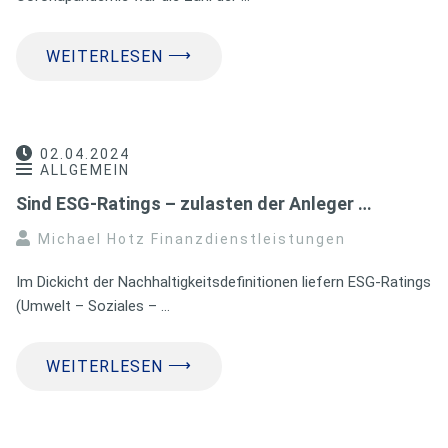
⟶
WEITERLESEN
02.04.2024
ALLGEMEIN
Sind ESG-Ratings – zulasten der Anleger …
Michael Hotz Finanzdienstleistungen
Im Dickicht der Nachhaltigkeitsdefinitionen liefern ESG-Ratings
(Umwelt – Soziales – …
⟶
WEITERLESEN