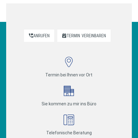
ANRUFEN
TERMIN
VEREINBAREN
Termin bei Ihnen vor Ort
Sie kommen zu mir ins Büro
Telefonische Beratung