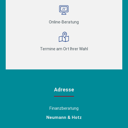
Online-Beratung
Termine am Ort Ihrer Wahl
Adresse
Finanzberatung
Neumann & Hotz