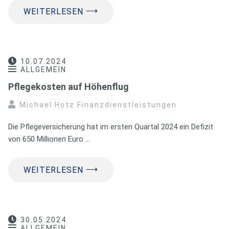
⟶
WEITERLESEN
10.07.2024
ALLGEMEIN
Pflegekosten auf Höhenflug
Michael Hotz Finanzdienstleistungen
Die Pflegeversicherung hat im ersten Quartal 2024 ein Defizit
von 650 Millionen Euro …
⟶
WEITERLESEN
30.05.2024
ALLGEMEIN