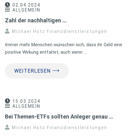
02.04.2024
ALLGEMEIN
Zahl der nachhaltigen …
Michael Hotz Finanzdienstleistungen
Immer mehr Menschen wünschen sich, dass ihr Geld eine
positive Wirkung entfaltet, auch wenn …
⟶
WEITERLESEN
15.03.2024
ALLGEMEIN
Bei Themen-ETFs sollten Anleger genau …
Michael Hotz Finanzdienstleistungen