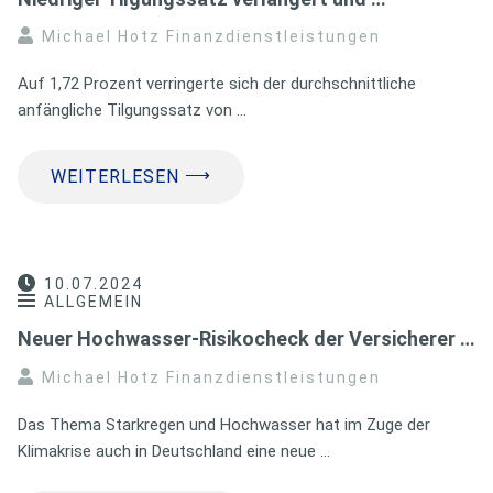
Michael Hotz Finanzdienstleistungen
Auf 1,72 Prozent verringerte sich der durchschnittliche
anfängliche Tilgungssatz von …
⟶
WEITERLESEN
10.07.2024
ALLGEMEIN
Neuer Hochwasser-Risikocheck der Versicherer …
Michael Hotz Finanzdienstleistungen
Das Thema Starkregen und Hochwasser hat im Zuge der
Klimakrise auch in Deutschland eine neue …