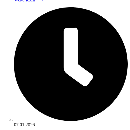
07.01.2026