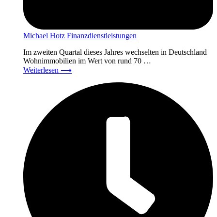
Michael Hotz Finanzdienstleistungen
Im zweiten Quartal dieses Jahres wechselten in Deutschland
Wohnimmobilien im Wert von rund 70 …
Weiterlesen
⟶