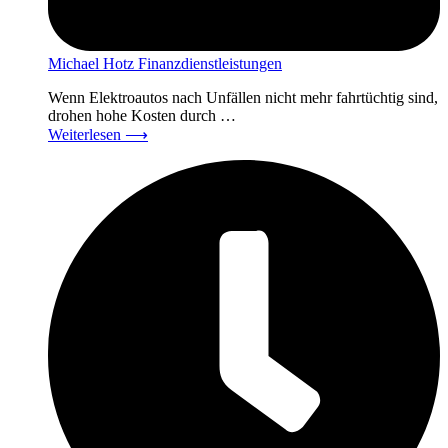
Michael Hotz Finanzdienstleistungen
Wenn Elektroautos nach Unfällen nicht mehr fahrtüchtig sind,
drohen hohe Kosten durch …
Weiterlesen
⟶