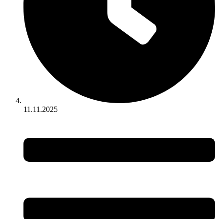
11.11.2025