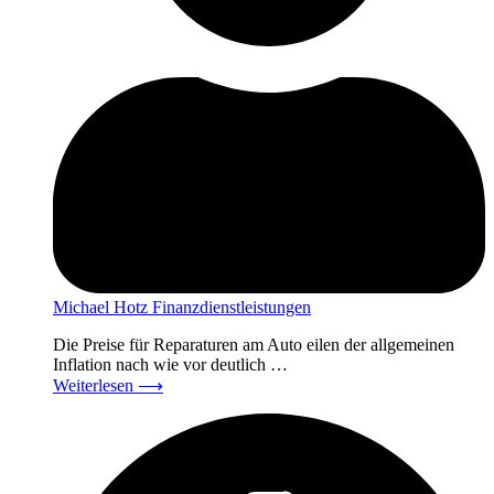
Michael Hotz Finanzdienstleistungen
Die Preise für Reparaturen am Auto eilen der allgemeinen
Inflation nach wie vor deutlich …
Weiterlesen
⟶