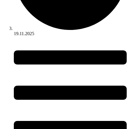
19.11.2025