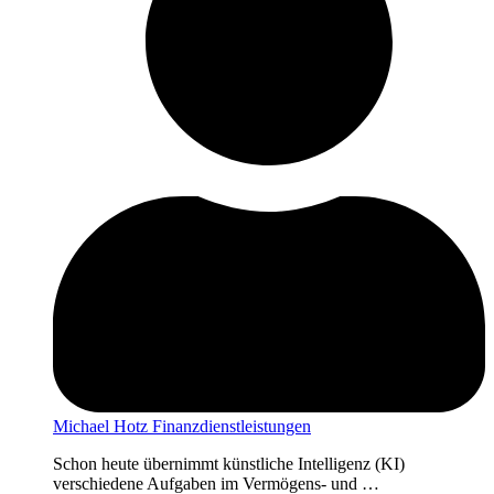
Michael Hotz Finanzdienstleistungen
Schon heute übernimmt künstliche Intelligenz (KI)
verschiedene Aufgaben im Vermögens- und …