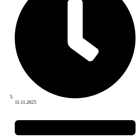
11.11.2025