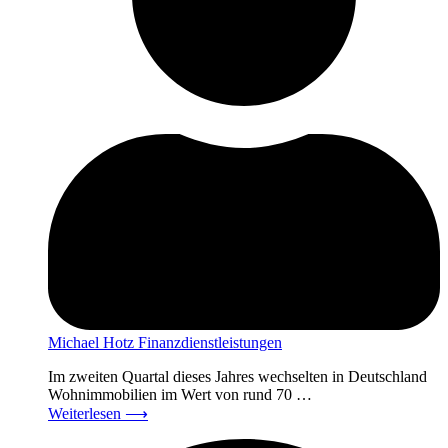
Michael Hotz Finanzdienstleistungen
Im zweiten Quartal dieses Jahres wechselten in Deutschland
Wohnimmobilien im Wert von rund 70 …
Weiterlesen
⟶