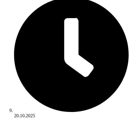
20.10.2025