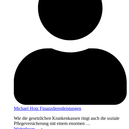
Michael Hotz Finanzdienstleistungen
Wie die gesetzlichen Krankenkassen ringt auch die soziale
Pflegeversicherung mit einem enormen …
Weiterlesen
⟶