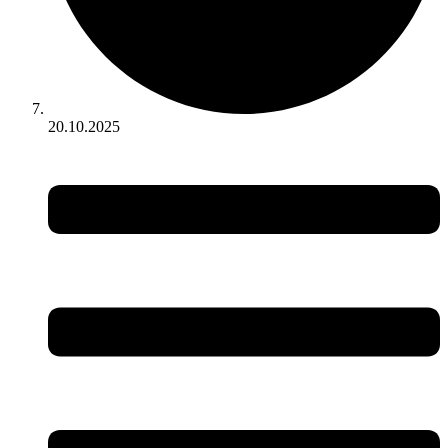
20.10.2025