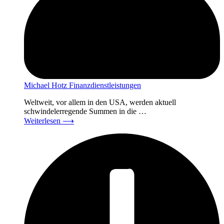
Michael Hotz Finanzdienstleistungen
Weltweit, vor allem in den USA, werden aktuell
schwindelerregende Summen in die …
Weiterlesen
⟶