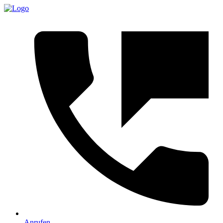
Anrufen