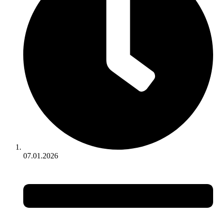
07.01.2026