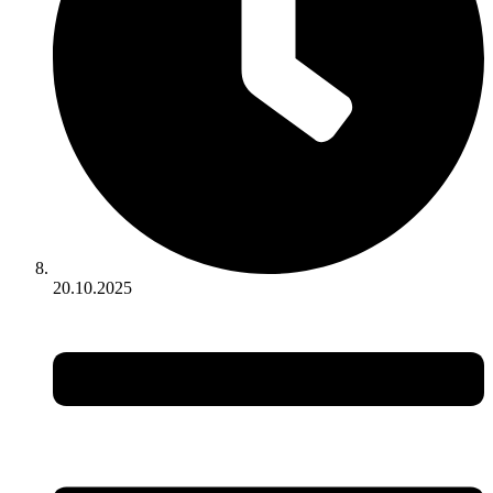
20.10.2025