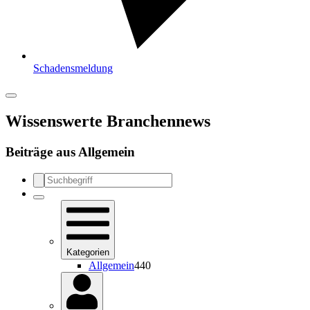
Schadensmeldung
Wissenswerte Branchennews
Beiträge aus
Allgemein
Kategorien
Allgemein
440