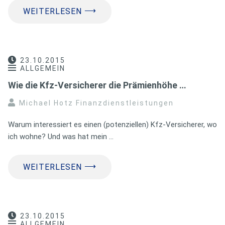
⟶
WEITERLESEN
23.10.2015
ALLGEMEIN
Wie die Kfz-Versicherer die Prämienhöhe …
Michael Hotz Finanzdienstleistungen
Warum interessiert es einen (potenziellen) Kfz-Versicherer, wo
ich wohne? Und was hat mein …
⟶
WEITERLESEN
23.10.2015
ALLGEMEIN