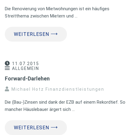
Die Renovierung von Mietwohnungen ist ein häufiges
Streitthema zwischen Mietern und …
⟶
WEITERLESEN
11.07.2015
ALLGEMEIN
Forward-Darlehen
Michael Hotz Finanzdienstleistungen
Die (Bau-)Zinsen sind dank der EZB auf einem Rekordtief. So
mancher Häuslebauer ärgert sich …
⟶
WEITERLESEN