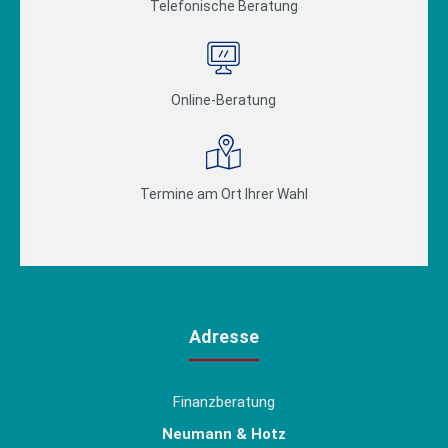
Telefonische Beratung
Online-Beratung
Termine am Ort Ihrer Wahl
Adresse
Finanzberatung
Neumann & Hotz