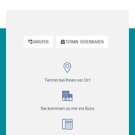
Beiträge
ANRUFEN
TERMIN
VEREINBAREN
Termin bei Ihnen vor Ort
Sie kommen zu mir ins Büro