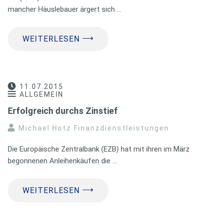
mancher Häuslebauer ärgert sich …
⟶
WEITERLESEN
11.07.2015
ALLGEMEIN
Erfolgreich durchs Zinstief
Michael Hotz Finanzdienstleistungen
Die Europäische Zentralbank (EZB) hat mit ihren im März
begonnenen Anleihenkäufen die …
⟶
WEITERLESEN