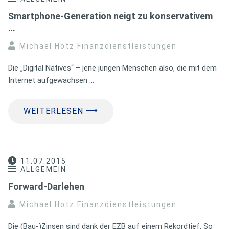
Smartphone-Generation neigt zu konservativem
…
Michael Hotz Finanzdienstleistungen
Die „Digital Natives“ – jene jungen Menschen also, die mit dem
Internet aufgewachsen …
⟶
WEITERLESEN
11.07.2015
ALLGEMEIN
Forward-Darlehen
Michael Hotz Finanzdienstleistungen
Die (Bau-)Zinsen sind dank der EZB auf einem Rekordtief. So