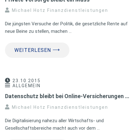
Michael Hotz Finanzdienstleistungen
Die jüngsten Versuche der Politik, die gesetzliche Rente auf
neue Beine zu stellen, machen …
⟶
WEITERLESEN
23.10.2015
ALLGEMEIN
Datenschutz bleibt bei Online-Versicherungen …
Michael Hotz Finanzdienstleistungen
Die Digitalisierung nahezu aller Wirtschafts- und
Gesellschaftsbereiche macht auch vor dem …