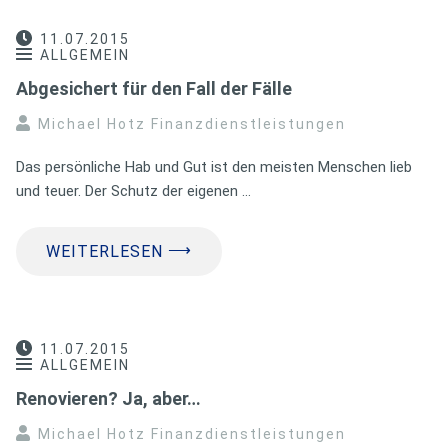
11.07.2015
ALLGEMEIN
Abgesichert für den Fall der Fälle
Michael Hotz Finanzdienstleistungen
Das persönliche Hab und Gut ist den meisten Menschen lieb
und teuer. Der Schutz der eigenen …
⟶
WEITERLESEN
11.07.2015
ALLGEMEIN
Renovieren? Ja, aber…
Michael Hotz Finanzdienstleistungen